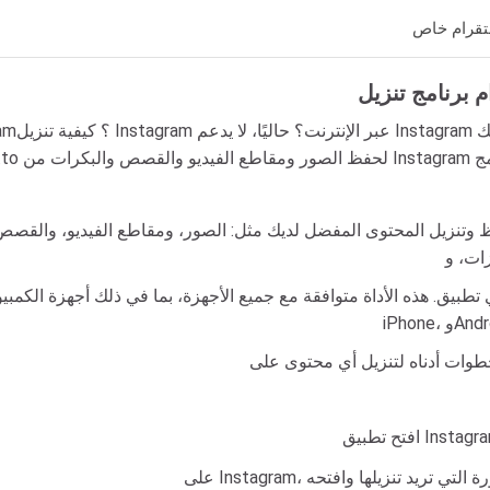
تقرام خاص