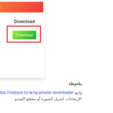
ملحوظة
واتبع
tps://vidsave.to/ar/ig-private-downloader
الإرشادات لتنزيل الصورة أو مقطع الفيديو.