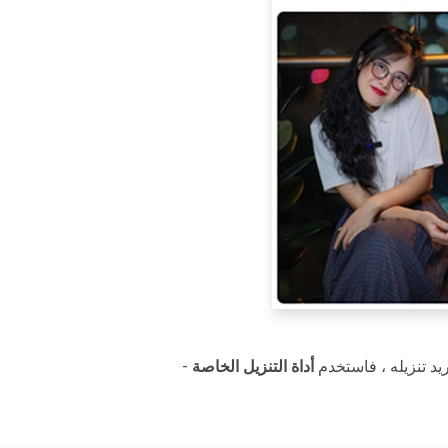
ريد تنزيله ، فاستخدم
أداة التنزيل الخاصة