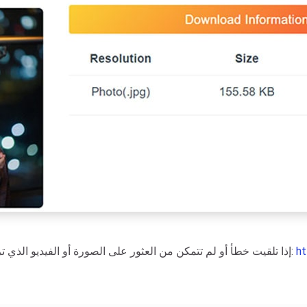
ht
:
- إذا تلقيت خطأ أو لم تتمكن من العثور على الصورة أو الفيديو الذي ت