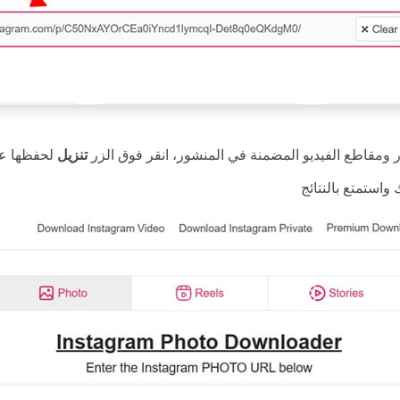
ومقاطع الفيديو المضمنة في المنشور، انقر فوق الزر
تنزيل