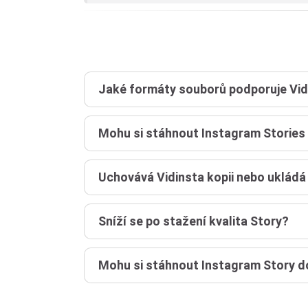
Jaké formáty souborů podporuje Vid
Mohu si stáhnout Instagram Stories
Uchovává Vidinsta kopii nebo ukládá 
Sníží se po stažení kvalita Story?
Mohu si stáhnout Instagram Story d