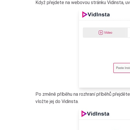
Když přejdete na webovou stránku Vidinsta, uvi
Po změně příběhu na rozhraní příběhů přejděte
vložte jej do Vidinsta.