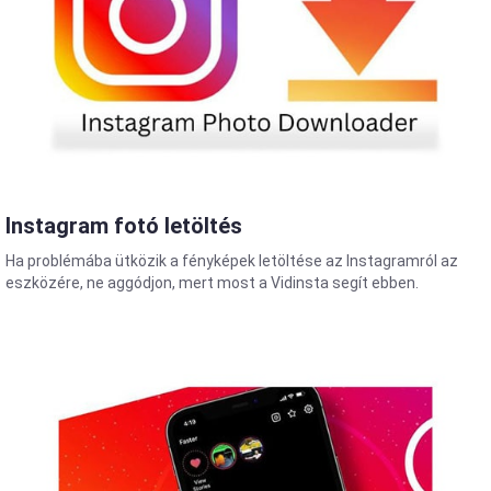
Instagram fotó letöltés
Ha problémába ütközik a fényképek letöltése az Instagramról az
eszközére, ne aggódjon, mert most a Vidinsta segít ebben.