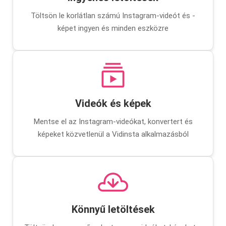
Töltsön le korlátlan számú Instagram-videót és -
képet ingyen és minden eszközre
Videók és képek
Mentse el az Instagram-videókat, konvertert és
képeket közvetlenül a Vidinsta alkalmazásból
Könnyű letöltések