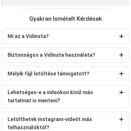
Gyakran Ismételt Kérdések
Mi az a Vidinsta?
Biztonságos a Vidinsta használata?
Melyik fájl letöltése támogatott?
Lehetséges-e a videókon kívül más
tartalmat is menteni?
Letölthetek Instagram-videót más
felhasználóktól?