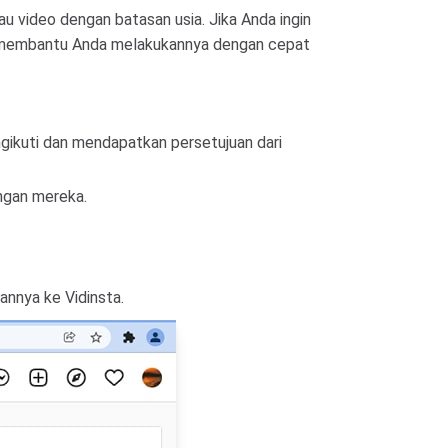
u video dengan batasan usia. Jika Anda ingin
k membantu Anda melakukannya dengan cepat
gikuti dan mendapatkan persetujuan dari
ngan mereka.
annya ke Vidinsta.