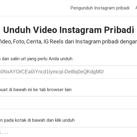
Pengunduh Instagram pribadi
Unduh Video Instagram Pribadi
ideo, Foto, Cerita, IG Reels dari Instagram pribadi deng
dan salin url yang perlu Anda unduh
uat di bawah ini ke tab browser lain
n pada kotak di bawah dan klik unduh