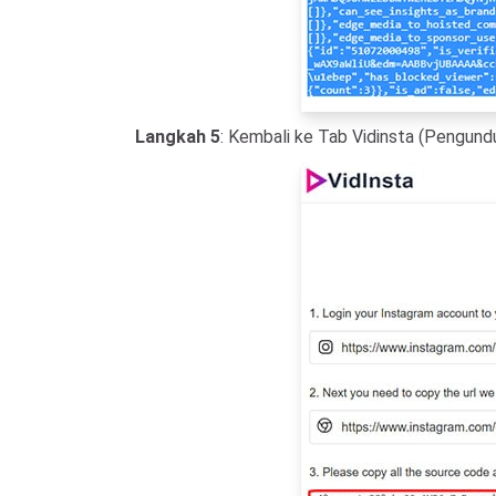
Langkah 5
: Kembali ke Tab Vidinsta (Pengund