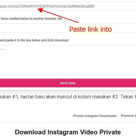
ukan #1, tautan baru akan muncul di kolom masukan #2. Tekan