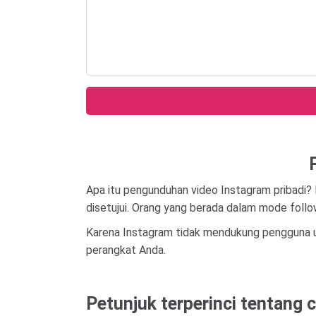
Apa itu pengunduhan video Instagram pribadi?
disetujui. Orang yang berada dalam mode follow
Karena Instagram tidak mendukung pengguna u
perangkat Anda.
Petunjuk terperinci tentang