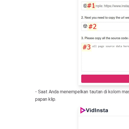
- Saat Anda menempelkan tautan di kolom mas
papan klip.