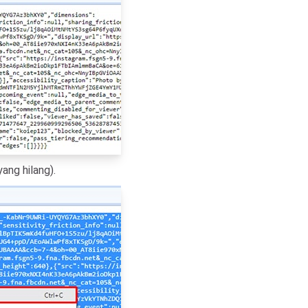
ang hilang).