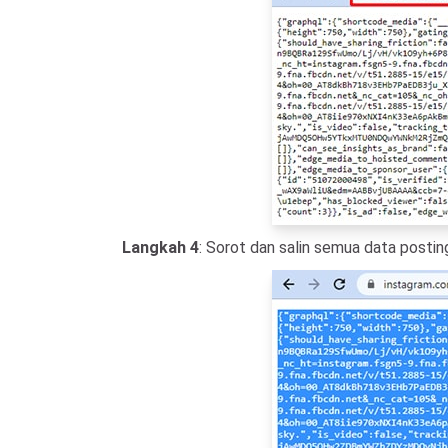
Langkah 4
: Sorot dan salin semua data postin