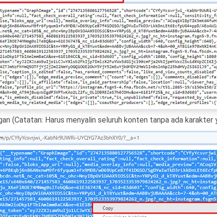
gan (Catatan: Harus menyalin seluruh konten tanpa ada karakter y