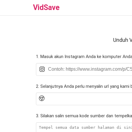
VidSave
Unduh V
1. Masuk akun Instagram Anda ke komputer Anda 
2. Selanjutnya Anda perlu menyalin url yang kami b
3. Silakan salin semua kode sumber dan tempelka