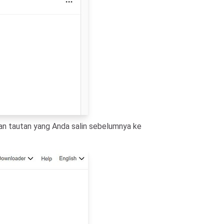
an tautan yang Anda salin sebelumnya ke