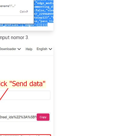
input nomor 3.