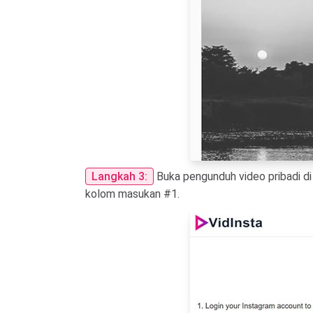
Langkah 3:
Buka pengunduh video pribadi di 
kolom masukan #1.