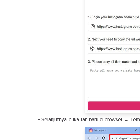
- Selanjutnya, buka tab baru di browser → Temp