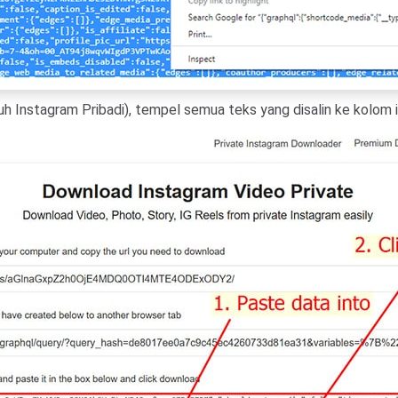
uh Instagram Pribadi), tempel semua teks yang disalin ke kolom 