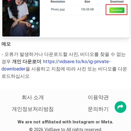
메모
- 오류가 발생하거나 다운로드할 사진, 비디오를 찾을 수 없는
경우
개인 다운로더
:
https://vidsave.to/ko/ig-private-
downloader
을 사용하고 지침에 따라 사진 또는 비디오를 다운
로드하십시오.
회사 소개
이용약관
개인정보처리방침
문의하기
We are not affiliated with Instagram or Meta.
© 2026 VidSave.to All rights reserved.