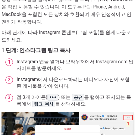
을 직접 사용할 수 있습니다. 이 도구는 PC, iPhone, Android,
MacBook을 포함한 모든 장치와 호환되며 매우 안정적이고 안
전하게 작동합니다.
아래 단계에 따라 Instagram 콘텐츠(그림 포함)를 쉽게 다운로
드하세요.
1 단계: 인스타그램 링크 복사
Instagram 앱을 열거나 브라우저에서 Instagram.com 웹
사이트를 방문하세요.
Instagram에서 다운로드하려는 비디오나 사진이 포함
된 게시물을 찾아 엽니다.
점 3개 아이콘(
) 또는
를 탭하고 표시되는 목
•••
공유
록에서
를 선택하세요.
링크 복사