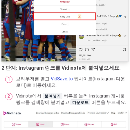
2 단계: Instagram 링크를 Vidinsta에 붙여넣으세요.
브라우저를 열고
VidSave.to
웹사이트(Instagram 다운
로더)로 이동하세요.
Vidinsta에서
버튼을 눌러 Instagram 게시물
붙여넣기
링크를 검색창에 붙여넣고
버튼을 누르세요.
다운로드