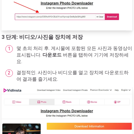
3 단계: 비디오/사진을 장치에 저장
몇 초의 처리 후. 게시물에 포함된 모든 사진과 동영상이
표시됩니다.
다운로드
버튼을 탭하여 기기에 저장하세
요.
결정적인. 사진이나 비디오를 열고 장치에 다운로드하
여 결과를 즐기세요.