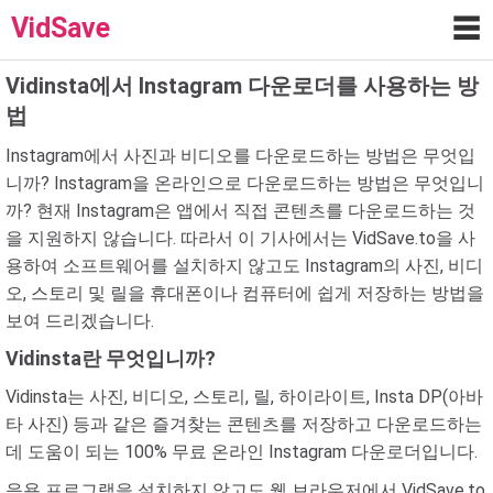
VidSave
☰
Vidinsta에서 Instagram 다운로더를 사용하는 방
법
Instagram에서 사진과 비디오를 다운로드하는 방법은 무엇입
니까? Instagram을 온라인으로 다운로드하는 방법은 무엇입니
까? 현재 Instagram은 앱에서 직접 콘텐츠를 다운로드하는 것
을 지원하지 않습니다. 따라서 이 기사에서는 VidSave.to을 사
용하여 소프트웨어를 설치하지 않고도 Instagram의 사진, 비디
오, 스토리 및 릴을 휴대폰이나 컴퓨터에 쉽게 저장하는 방법을
보여 드리겠습니다.
Vidinsta란 무엇입니까?
Vidinsta는 사진, 비디오, 스토리, 릴, 하이라이트, Insta DP(아바
타 사진) 등과 같은 즐겨찾는 콘텐츠를 저장하고 다운로드하는
데 도움이 되는 100% 무료 온라인 Instagram 다운로더입니다.
응용 프로그램을 설치하지 않고도 웹 브라우저에서 VidSave.to