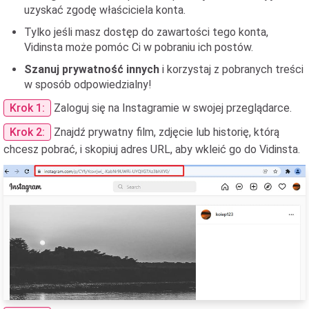
uzyskać zgodę właściciela konta.
Tylko jeśli masz dostęp do zawartości tego konta,
Vidinsta może pomóc Ci w pobraniu ich postów.
Szanuj prywatność innych
i korzystaj z pobranych treści
w sposób odpowiedzialny!
Krok 1:
Zaloguj się na Instagramie w swojej przeglądarce.
Krok 2:
Znajdź prywatny film, zdjęcie lub historię, którą
chcesz pobrać, i skopiuj adres URL, aby wkleić go do Vidinsta.