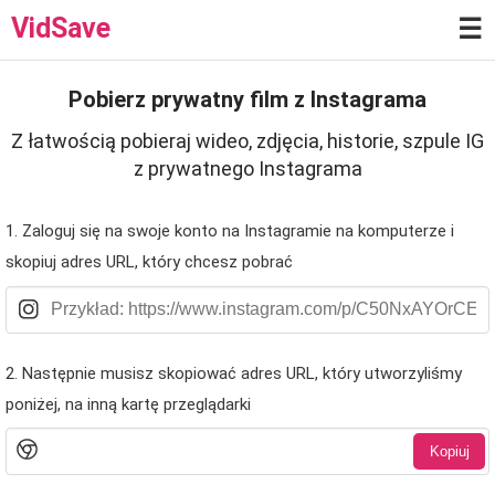
VidSave
☰
Pobierz prywatny film z Instagrama
Z łatwością pobieraj wideo, zdjęcia, historie, szpule IG
z prywatnego Instagrama
1. Zaloguj się na swoje konto na Instagramie na komputerze i
skopiuj adres URL, który chcesz pobrać
2. Następnie musisz skopiować adres URL, który utworzyliśmy
poniżej, na inną kartę przeglądarki
Kopiuj