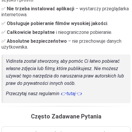
✅
Nie trzeba instalować aplikacji
– wystarczy przeglądarka
internetowa.
✅
Obsługuje pobieranie filmów wysokiej jakości
.
✅
Całkowicie bezpłatne
i nieograniczone pobieranie.
✅
Absolutne bezpieczeństwo
– nie przechowuje danych
użytkownika.
Vidinsta został stworzony, aby pomóc Ci łatwo pobierać
własne zdjęcia lub filmy, które publikujesz. Nie możesz
używać tego narzędzia do naruszania praw autorskich lub
praw do prywatności innych osób.
Przeczytaj nasz regulamin
👉tutaj👈
Często Zadawane Pytania