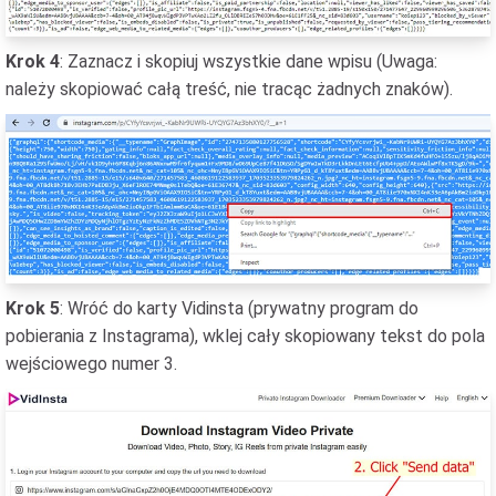
Krok 4
: Zaznacz i skopiuj wszystkie dane wpisu (Uwaga:
należy skopiować całą treść, nie tracąc żadnych znaków).
Krok 5
: Wróć do karty Vidinsta (prywatny program do
pobierania z Instagrama), wklej cały skopiowany tekst do pola
wejściowego numer 3.