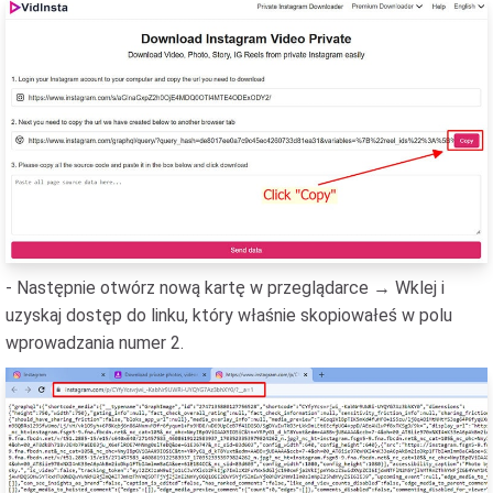
- Następnie otwórz nową kartę w przeglądarce → Wklej i
uzyskaj dostęp do linku, który właśnie skopiowałeś w polu
wprowadzania numer 2.