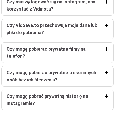
Czy muszę logować się na Instagram, aby
korzystać z Vidinsta?
Czy VidSave.to przechowuje moje dane lub
pliki do pobrania?
Czy mogę pobierać prywatne filmy na
telefon?
Czy mogę pobierać prywatne treści innych
osób bez ich śledzenia?
Czy mogę pobrać prywatną historię na
Instagramie?