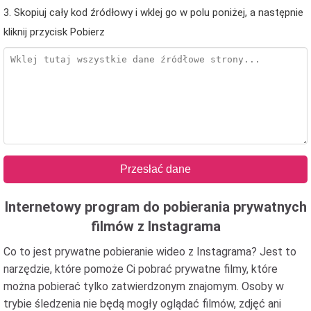
3. Skopiuj cały kod źródłowy i wklej go w polu poniżej, a następnie
kliknij przycisk Pobierz
Przesłać dane
Internetowy program do pobierania prywatnych
filmów z Instagrama
Co to jest prywatne pobieranie wideo z Instagrama? Jest to
narzędzie, które pomoże Ci pobrać prywatne filmy, które
można pobierać tylko zatwierdzonym znajomym. Osoby w
trybie śledzenia nie będą mogły oglądać filmów, zdjęć ani