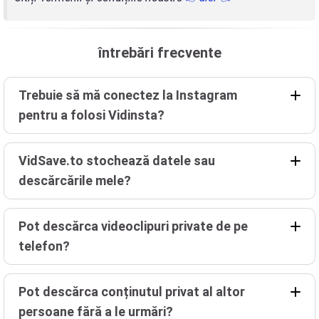
întrebări frecvente
Trebuie să mă conectez la Instagram
pentru a folosi Vidinsta?
VidSave.to stochează datele sau
descărcările mele?
Pot descărca videoclipuri private de pe
telefon?
Pot descărca conținutul privat al altor
persoane fără a le urmări?