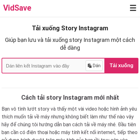
VidSave
☰
Tải xuống Story Instagram
Giúp bạn lưu và tải xuống story Instagram một cách
dễ dàng
Dán
Tải xuống
Cách tải story Instagram mới nhất
Bạn vô tình lướt story và thấy một vài video hoặc hình ảnh yêu
thích muốn tải về máy nhưng không biết làm như thế nào vậy
hãy để chúng tôi hướng dẫn bạn cách tải về máy nhé. Đầu tiên
bạn cần có điện thoại hoặc máy tính kết nối internet, tiếp theo