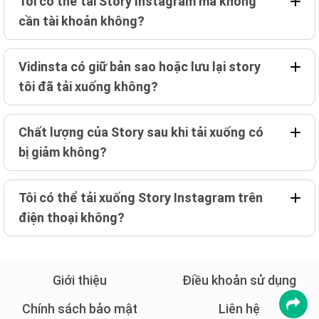
Tôi có thể tải Story Instagram mà không
cần tài khoản không?
Vidinsta có giữ bản sao hoặc lưu lại story
tôi đã tải xuống không?
Chất lượng của Story sau khi tải xuống có
bị giảm không?
Tôi có thể tải xuống Story Instagram trên
điện thoại không?
Giới thiệu
Điều khoản sử dụng
Chính sách bảo mật
Liên hệ