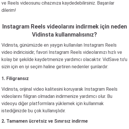
ve Reels videosunu cihazınıza kaydedebilirsiniz. Başarılar
dilerim!
Instagram Reels videolarını indirmek için neden
Vidinsta kullanmalısınız?
Vidinsta, günümüzde en yaygın kullanılan Instagram Reels
video indiricisidir; favori Instagram Reels videolarınızı hızlı ve
kolay bir şekilde kaydetmenize yardımcı olacaktır. VidSave.to'u
sizin için en iyi seçim haline getiren nedenler şunlardır:
1. Filigransız
Vidinsta, orijinal video kalitesini koruyarak Instagram Reels
videolarını filigran olmadan indirmenize yardımcı olur. Bu
videoyu diğer platformlara yüklemek için kullanmak
istediğinizde bu çok kullanışlıdır.
2. Tamamen ücretsiz ve Sınırsız indirme