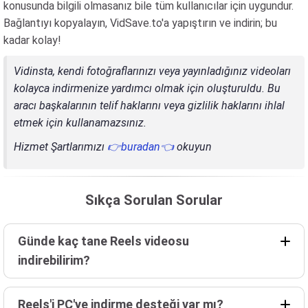
konusunda bilgili olmasanız bile tüm kullanıcılar için uygundur.
Bağlantıyı kopyalayın, VidSave.to'a yapıştırın ve indirin; bu
kadar kolay!
Vidinsta, kendi fotoğraflarınızı veya yayınladığınız videoları
kolayca indirmenize yardımcı olmak için oluşturuldu. Bu
aracı başkalarının telif haklarını veya gizlilik haklarını ihlal
etmek için kullanamazsınız.
Hizmet Şartlarımızı
👉buradan👈
okuyun
Sıkça Sorulan Sorular
Günde kaç tane Reels videosu
indirebilirim?
Reels'i PC'ye indirme desteği var mı?